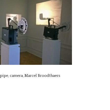
pipe, camera, Marcel Broodthaers