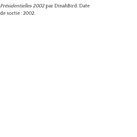
Présidentielles 2002
par DinahBird. Date
de sortie : 2002.